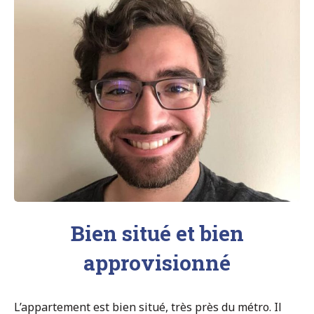
Bien situé et bien
approvisionné
L’appartement est bien situé, très près du métro. Il