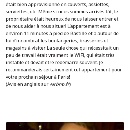
était bien approvisionné en couverts, assiettes,
serviettes, etc. Même si nous sommes arrivés tôt, le
propriétaire était heureux de nous laisser entrer et
de nous aider à nous situer! L’appartement est à
environ 11 minutes à pied de Bastille et a autour de
lui d’innombrables boulangeries, brasseries et
magasins à visiter. La seule chose qui nécessitait un
peu de travail était vraiment le WiFi, qui était très
instable et devait être redémarré souvent. Je
recommanderais certainement cet appartement pour
votre prochain séjour à Paris!
(Avis en anglais sur
Airbnb.fr
)
Navigation
Previous