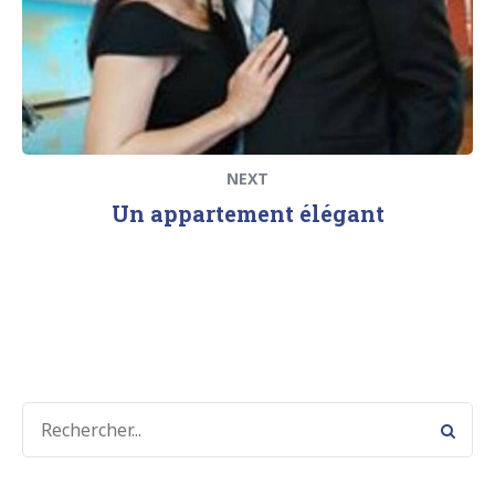
NEXT
Un appartement élégant
SEARCH
FOR: