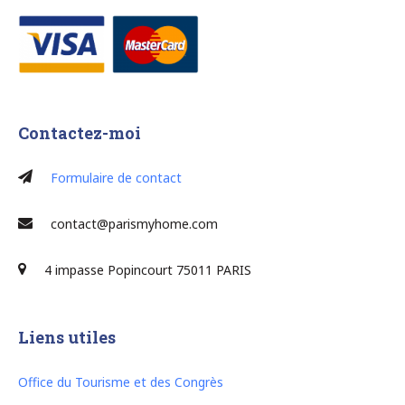
Contactez-moi
Formulaire de contact
contact@parismyhome.com
4 impasse Popincourt 75011 PARIS
Liens utiles
Office du Tourisme et des Congrès